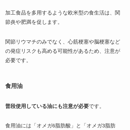
加工食品を多用するような欧米型の食生活は、関
節炎や肥満を促します。
関節リウマチのみでなく、心筋梗塞や脳梗塞など
の発症リスクも高める可能性があるため、注意が
必要です。
食用油
普段使用している油にも注意が必要
です。
食用油には「オメガ6脂肪酸」と「オメガ3脂肪