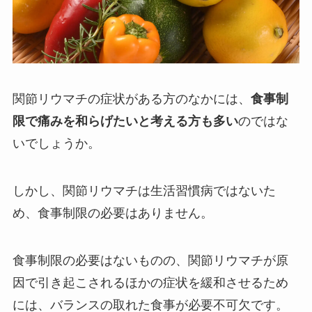
関節リウマチの症状がある方のなかには、
食事制
限で痛みを和らげたいと考える方も多い
のではな
いでしょうか。
しかし、関節リウマチは生活習慣病ではないた
め、食事制限の必要はありません。
食事制限の必要はないものの、関節リウマチが原
因で引き起こされるほかの症状を緩和させるため
には、バランスの取れた食事が必要不可欠です。