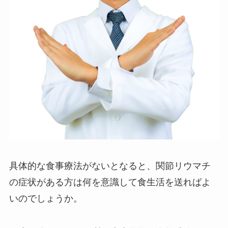
具体的な食事療法がないとなると、関節リウマチ
の症状がある方は何を意識して食生活を送ればよ
いのでしょうか。