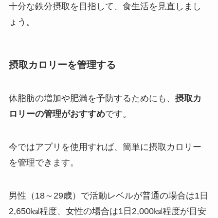
十分な鉄分摂取を目指して、食生活を見直しまし
ょう。
摂取カロリーを管理する
体脂肪の増加や肥満を予防するためにも、
摂取カ
ロリーの管理がおすすめ
です。
今ではアプリを使用すれば、簡単に摂取カロリー
を管理できます。
男性（18～29歳）で活動レベルが普通の場合は1日
2,650㎉程度、女性の場合は1日2,000㎉程度が目安