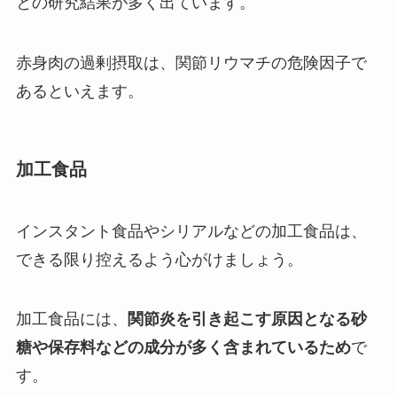
との研究結果が多く出ています。
赤身肉の過剰摂取は、関節リウマチの危険因子で
あるといえます。
加工食品
インスタント食品やシリアルなどの加工食品は、
できる限り控えるよう心がけましょう。
加工食品には、
関節炎を引き起こす原因となる砂
糖や保存料などの成分が多く含まれているため
で
す。