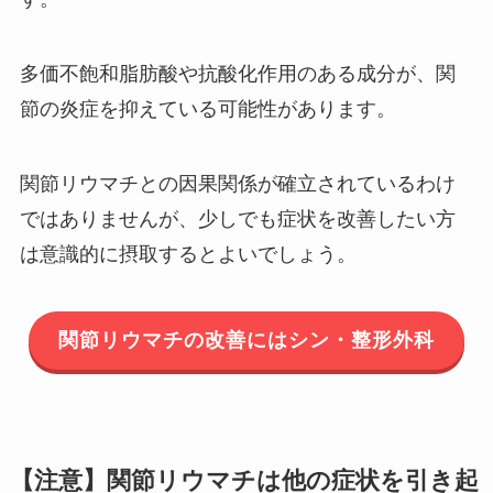
多価不飽和脂肪酸や抗酸化作用のある成分が、関
節の炎症を抑えている可能性があります。
関節リウマチとの因果関係が確立されているわけ
ではありませんが、少しでも症状を改善したい方
は意識的に摂取するとよいでしょう。
関節リウマチの改善にはシン・整形外科
【注意】関節リウマチは他の症状を引き起