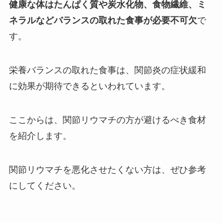
健康な体はたんぱく質や炭水化物、食物繊維、ミ
ネラルなどバランスの取れた食事が必要不可欠
で
す。
栄養バランスの取れた食事は、関節炎の症状緩和
に効果が期待できるといわれています。
ここからは、関節リウマチの方が避けるべき食材
を紹介します。
関節リウマチを悪化させたくない方は、ぜひ参考
にしてください。