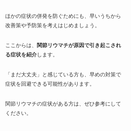
ほかの症状の併発を防ぐためにも、早いうちから
改善策や予防策を考えはじめましょう。
ここからは、
関節リウマチが原因で引き起こされ
る症状を紹介
します。
「まだ大丈夫」と感じている方も、早めの対策で
症状を回避できる可能性があります。
関節リウマチの症状がある方は、ぜひ参考にして
ください。