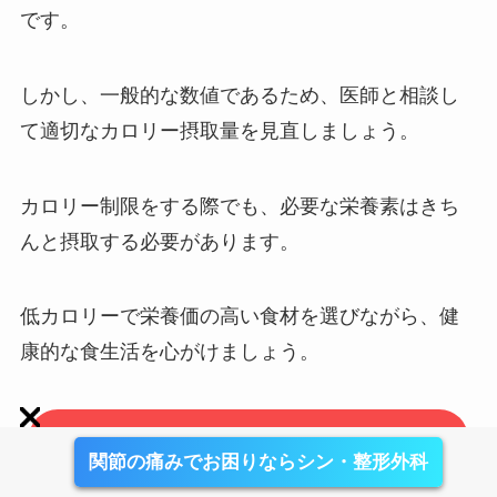
です。
しかし、一般的な数値であるため、医師と相談し
て適切なカロリー摂取量を見直しましょう。
カロリー制限をする際でも、必要な栄養素はきち
んと摂取する必要があります。
低カロリーで栄養価の高い食材を選びながら、健
康的な食生活を心がけましょう。
関節リウマチの改善にはシン・整形外科
関節の痛みでお困りならシン・整形外科