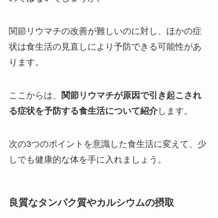
関節リウマチの改善が難しいのに対し、ほかの症
状は食生活の見直しにより予防できる可能性があ
ります。
ここからは、
関節リウマチが原因で引き起こされ
る症状を予防する食生活について紹介
します。
次の3つのポイントを意識した食生活に変えて、少
しでも健康的な体を手に入れましょう。
良質なタンパク質やカルシウムの摂取