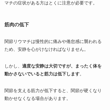
マチの症状がある方はとくに注意が必要です。
筋肉の低下
関節リウマチは慢性的に痛みや倦怠感に襲われる
ため、安静を心がけなければなりません。
しかし、
適度な安静は大切ですが、まったく体を
動かさないでいると筋力は低下します
。
関節を支える筋力が低下すると、関節が硬くなり
動かせなくなる場合があります。