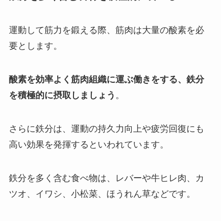
運動して筋力を鍛える際、筋肉は大量の酸素を必
要とします。
酸素を効率よく筋肉組織に運ぶ働きをする、鉄分
を積極的に摂取しましょう
。
さらに鉄分は、運動の持久力向上や疲労回復にも
高い効果を発揮するといわれています。
鉄分を多く含む食べ物は、レバーや牛ヒレ肉、カ
ツオ、イワシ、小松菜、ほうれん草などです。