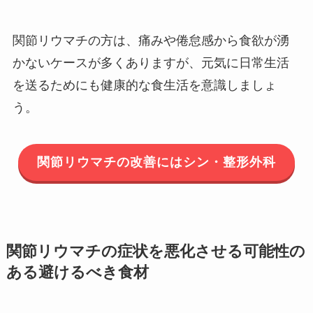
関節リウマチの方は、痛みや倦怠感から食欲が湧
かないケースが多くありますが、元気に日常生活
を送るためにも健康的な食生活を意識しましょ
う。
関節リウマチの改善にはシン・整形外科
関節リウマチの症状を悪化させる可能性の
ある避けるべき食材