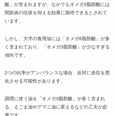
酸」が含まれますが、なかでもオメガ3脂肪酸には
関節炎の症状を抑える効果に期待できるとされて
います。
しかし、大半の食用油には「オメガ6脂肪酸」が多
く含まれており、「オメガ3脂肪酸」が少なすぎる
傾向です。
2つの比率がアンバランスな場合、反対に炎症を悪
化させる可能性があります。
調理に使う油を「オメガ3脂肪酸」が多く含まれ
る、えごま油やアマニ油に変えるなどの工夫が必
要です。