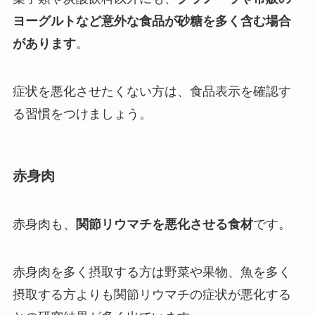
ヨーグルトなど意外な食品が砂糖を多く含む場合
があります
。
症状を悪化させたくない方は、食品表示を確認す
る習慣をつけましょう。
赤身肉
赤身肉も、
関節リウマチを悪化させる食材
です。
赤身肉を多く摂取する方は野菜や果物、魚を多く
摂取する方よりも関節リウマチの症状が悪化する