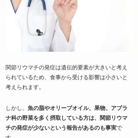
関節リウマチの発症は遺伝的要素が大きいと考え
られているため、食事から受ける影響は小さいと
考えられます。
しかし、
魚の脂やオリーブオイル、果物、アブラ
ナ科の野菜を多く摂取している方は、関節リウマ
チの発症が少ないという報告があるのも事実
で
す。