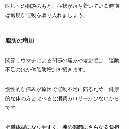
医師への相談のもと、症状が落ち着いている時期
は適度な運動を取り入れましょう。
脂肪の増加
関節リウマチによる関節の痛みや倦怠感は、運動
不足のほか体脂肪増加を招きます。
慢性的な痛みが原因で運動不足に陥るため、健康
的な体の方と比べると消費カロリーが少ないから
です。
肥満体型になりやすく、膝の関節にさらなる負担