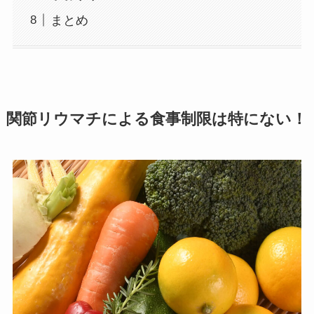
まとめ
関節リウマチによる食事制限は特にない！