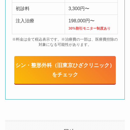
初診料
3,300円〜
注入治療
198,000円〜
30%割引モニター制度あり
※料金は全て税込表示です。※治療費の一部は、医療費控除の
対象になる可能性があります。
シン・整形外科（旧東京ひざクリニック）
をチェック