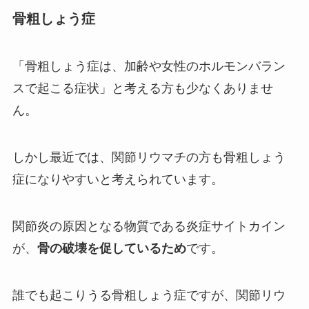
骨粗しょう症
「骨粗しょう症は、加齢や女性のホルモンバラン
スで起こる症状」と考える方も少なくありませ
ん。
しかし最近では、関節リウマチの方も骨粗しょう
症になりやすいと考えられています。
関節炎の原因となる物質である炎症サイトカイン
が、
骨の破壊を促しているため
です。
誰でも起こりうる骨粗しょう症ですが、関節リウ