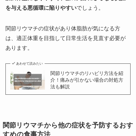
を与える悪循環に陥りやすい
でしょう。
関節リウマチの症状があり体脂肪が気になる方
は、適正体重を目指して日常生活を見直す必要が
あります。
あわせて読みたい
関節リウマチのリハビリ方法を紹
介！痛みが引かない場合の対処方
法も解説
関節リウマチから他の症状を予防するおす
すめの食事方法