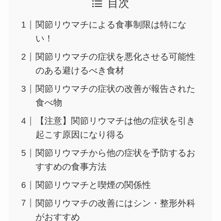
目次
関節リウマチによる食事制限は特にな
い！
関節リウマチの症状を悪化させる可能性
のある避けるべき食材
関節リウマチの症状の改善が報告された
食べ物
【注意】関節リウマチは他の症状を引き
起こす原因になり得る
関節リウマチから他の症状を予防するお
すすめの食事方法
関節リウマチと喫煙の関係性
関節リウマチの改善にはシン・整形外科
がおすすめ