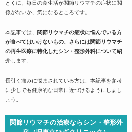
とくに、毎日の食生活が関節リウマチの症状に関
係がないか、気になるところです。
本記事では、
関節リウマチの症状に悩んでいる方
が食べてはいけないもの、さらには関節リウマチ
の再生医療に特化したシン・整形外科について紹
介
します。
長引く痛みに悩まされている方は、本記事を参考
に少しでも健康的な日常に近づけるようにしまし
ょう。
関節リウマチの
治療
ならシン・整形外