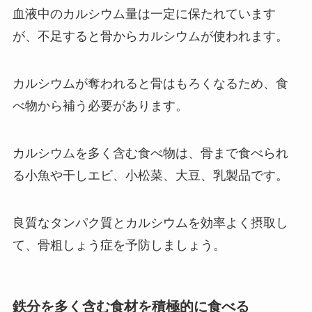
血液中のカルシウム量は一定に保たれています
が、不足すると骨からカルシウムが使われます。
カルシウムが奪われると骨はもろくなるため、食
べ物から補う必要があります。
カルシウムを多く含む食べ物は、骨まで食べられ
る小魚や干しエビ、小松菜、大豆、乳製品です。
良質なタンパク質とカルシウムを効率よく摂取し
て、骨粗しょう症を予防しましょう。
鉄分を多く含む食材を積極的に食べる