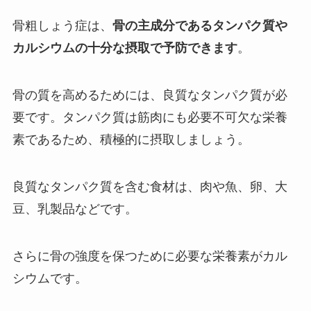
骨粗しょう症は、
骨の主成分であるタンパク質や
カルシウムの十分な摂取で予防できます
。
骨の質を高めるためには、良質なタンパク質が必
要です。タンパク質は筋肉にも必要不可欠な栄養
素であるため、積極的に摂取しましょう。
良質なタンパク質を含む食材は、肉や魚、卵、大
豆、乳製品などです。
さらに骨の強度を保つために必要な栄養素がカル
シウムです。