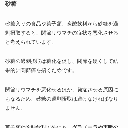
砂糖
砂糖入りの食品や菓子類、炭酸飲料から砂糖を過
剰摂取すると、関節リウマチの症状を悪化させる
と考えられています。
砂糖の過剰摂取は糖化を促し、関節を硬くして結
果的に関節痛を招くためです。
関節リウマチを悪化せるほか、発症させる原因に
もなるため、砂糖の過剰摂取は避けなければなり
ません。
菓子類や炭酸飲料以外にも、
グラノーラや市販の