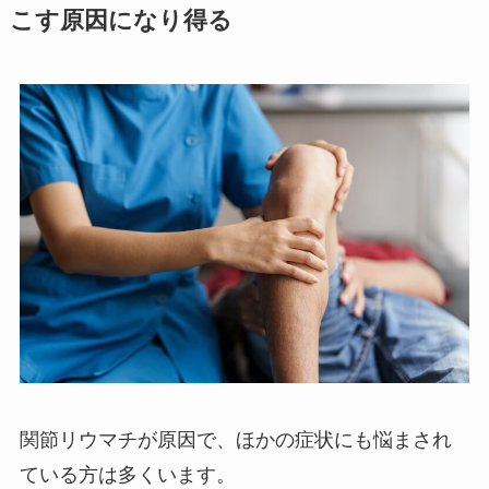
こす原因になり得る
関節リウマチが原因で、ほかの症状にも悩まされ
ている方は多くいます。