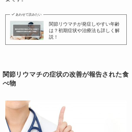
あわせて読みたい
関節リウマチが発症しやすい年齢
は？初期症状や治療法も詳しく解
説！
関節リウマチの症状の改善が報告された食
べ物