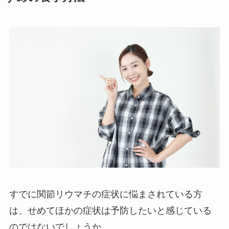
すでに関節リウマチの症状に悩まされている方
は、せめてほかの症状は予防したいと感じている
のではないでしょうか。