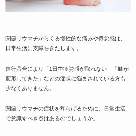
関節リウマチからくる慢性的な痛みや倦怠感は、
日常生活に支障をきたします。
進行具合により「1日中疲労感が取れない」「膝が
変形してきた」などの症状に悩まされている方も
少なくありません。
関節リウマチの症状を和らげるために、日常生活
で意識すべき点はあるのでしょうか。