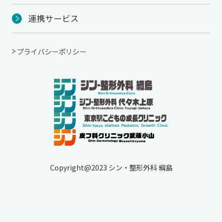
連携サービス
プライバシーポリシー
Copyright@2023 シン・整形外科 綱島