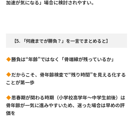
加速が気になる」場合に検討されやすい。
【
5.
「何歳までが勝負？」を一言でまとめると】
勝負は
“年齢”ではなく「骨端線が残っているか」
だからこそ、骨年齢検査で“残り時間”を見える化する
ことが第一歩
思春期が関わる時期（小学校高学年～中学生前後）は
骨年齢が一気に進みやすいため、迷った場合は早めの評
価を