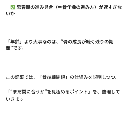
思春期の進み具合（＝骨年齢の進み方）が速すぎな
いか
「年齢」より大事なのは、“骨の成長が続く残りの期
間”です。
この記事では、「骨端線閉鎖」の仕組みを説明しつつ、
「“まだ間に合うか”を見極めるポイント」
を、整理して
いきます。