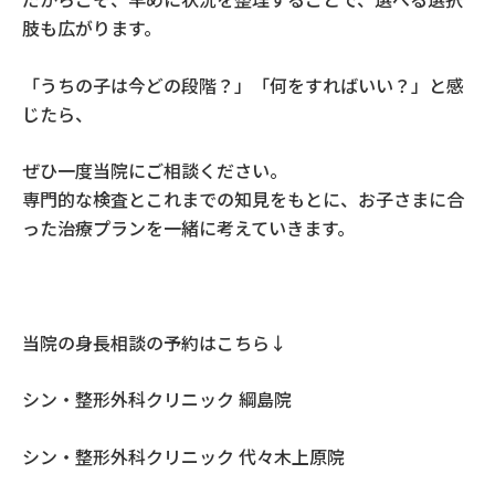
肢も広がります。
「うちの子は今どの段階？」「何をすればいい？」と感
じたら、
ぜひ一度当院にご相談ください。
専門的な検査とこれまでの知見をもとに、お子さまに合
った治療プランを一緒に考えていきます。
当院の身長相談の予約はこちら↓
シン・整形外科クリニック 綱島院
シン・整形外科クリニック 代々木上原院