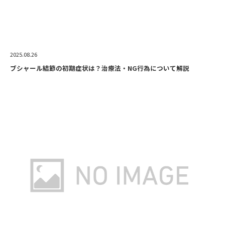
2025.08.26
ブシャール結節の初期症状は？治療法・NG行為について解説