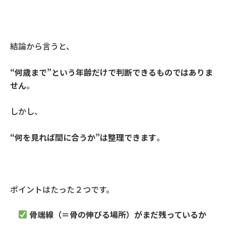
結論から言うと、
“何歳まで”という年齢だけで判断できるものではありま
せん
。
しかし、
“
何を見れば間に合うか
”
は整理できます
。
ポイントはたった２つです。
骨端線（＝骨の伸びる場所）がまだ残っているか