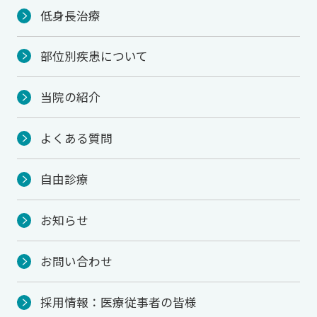
低身長治療
部位別疾患について
当院の紹介
よくある質問
自由診療
お知らせ
お問い合わせ
採用情報：医療従事者の皆様