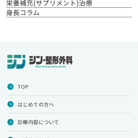
栄養補充(サプリメント)治療
身長コラム
TOP
はじめての方へ
診療内容について