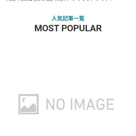
人気記事一覧
MOST POPULAR