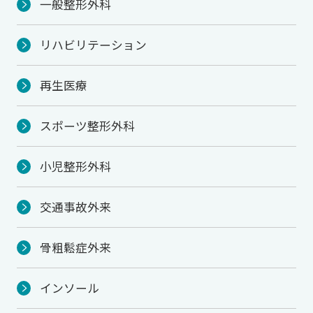
一般整形外科
リハビリテーション
再生医療
スポーツ整形外科
小児整形外科
交通事故外来
骨粗鬆症外来
インソール