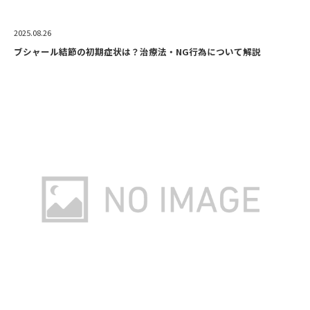
2025.08.26
ブシャール結節の初期症状は？治療法・NG行為について解説