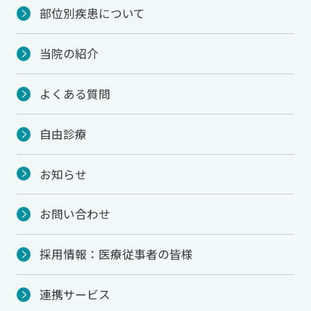
部位別疾患について
当院の紹介
よくある質問
自由診療
お知らせ
お問い合わせ
採用情報：医療従事者の皆様
連携サービス