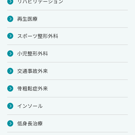
リハビリテーション
再生医療
スポーツ整形外科
小児整形外科
交通事故外来
骨粗鬆症外来
インソール
低身長治療