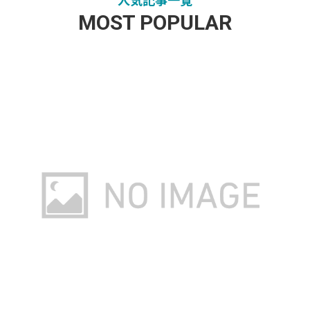
MOST POPULAR