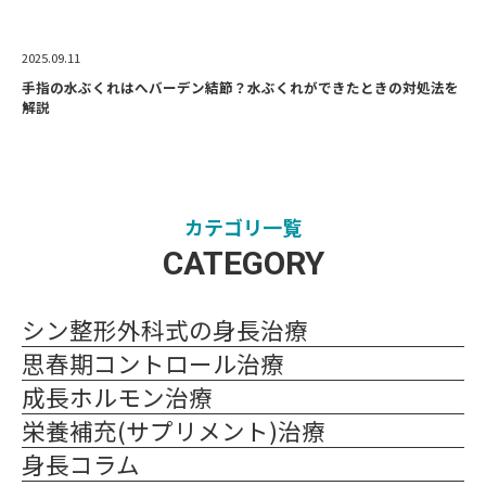
2025.09.11
手指の水ぶくれはへバーデン結節？水ぶくれができたときの対処法を
解説
カテゴリ一覧
CATEGORY
シン整形外科式の身長治療
思春期コントロール治療
成長ホルモン治療
栄養補充(サプリメント)治療
身長コラム