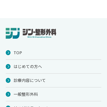
TOP
はじめての方へ
診療内容について
一般整形外科